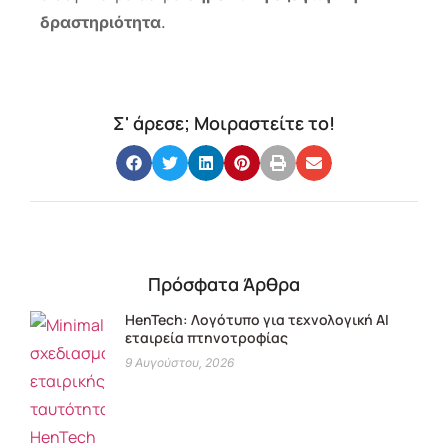
δραστηριότητα
.
Σ' άρεσε; Μοιραστείτε το!
Πρόσφατα Άρθρα
HenTech: Λογότυπο για τεχνολογική ΑΙ
εταιρεία πτηνοτροφίας
9 Αυγούστου, 2026