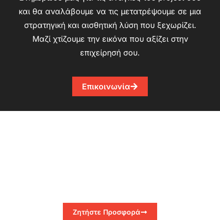
και θα αναλάβουμε να τις μετατρέψουμε σε μια
στρατηγική και αισθητική λύση που ξεχωρίζει.
Μαζί χτίζουμε την εικόνα που αξίζει στην
επιχείρησή σου.
Επικοινωνία
Ζητήστε Προσφορά