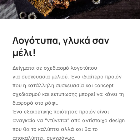
Λογότυπα, γλυκά σαν
μέλι!
Δείγματα σε σχεδιασμό λογοτύπου
για συσκευασία μελιού. Ένα ιδιαίτερο προϊόν
που η κατάλληλη συσκευασία και concept
σχεδιασμού και εκτύπωσης μπορεί να κάνει τη
διαφορά στο ράφι.
Ένα εξαιρετικής ποιότητας προϊόν είναι
αναγκαίο να “ντύνεται” από αντίστοιχο design
που θα το καλύπτει αλλά και θα το
αποκαλύπτει, συγχρόνως.