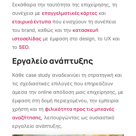
ξεκάθαρα την ταυτότητα της επιχείρησης, τη
επαγγελματικές κάρτες
συνέχεια με
και
εταιρικά έντυπα
που ενισχύουν τη συνέπεια
κατασκευή
του brand, καθώς και την
ιστοσελίδας
με έμφαση στο design, το UX και
SEO
το
.
Εργαλείο ανάπτυξης
Κάθε case study αναδεικνύει τη στρατηγική και
τις σχεδιαστικές επιλογές που επηρεάζουν
άμεσα την online απόδοση μιας επιχείρησης, με
έμφαση στη δομή περιεχομένου, την εμπειρία
φιλικότητα προς τις μηχανές
χρήστη και τη
αναζήτησης
, λειτουργώντας ως ουσιαστικό
εργαλείο ανάπτυξης.