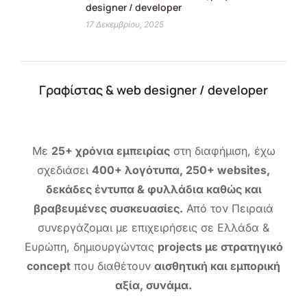
designer / developer
17 Δεκεμβρίου, 2025
Γραφίστας & web designer / developer
Με
25+ χρόνια εμπειρίας
στη διαφήμιση, έχω
σχεδιάσει
400+ λογότυπα, 250+ websites,
δεκάδες έντυπα & φυλλάδια καθώς και
βραβευμένες συσκευασίες.
Από τον Πειραιά
συνεργάζομαι με επιχειρήσεις σε Ελλάδα &
Ευρώπη, δημιουργώντας
projects με στρατηγικό
concept
που διαθέτουν
αισθητική και εμπορική
αξία, συνάμα.