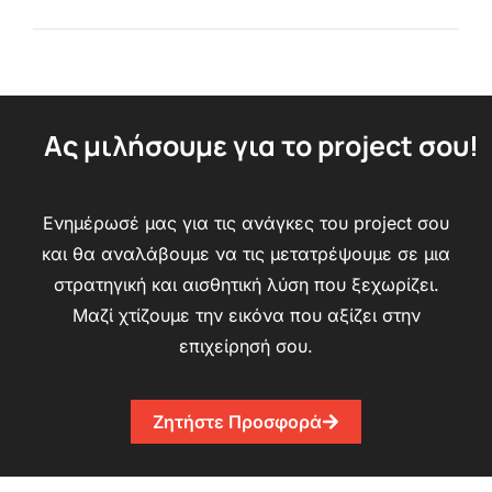
Ας μιλήσουμε για το project σου!
Ενημέρωσέ μας για τις ανάγκες του project σου
και θα αναλάβουμε να τις μετατρέψουμε σε μια
στρατηγική και αισθητική λύση που ξεχωρίζει.
Μαζί χτίζουμε την εικόνα που αξίζει στην
επιχείρησή σου.
Ζητήστε Προσφορά