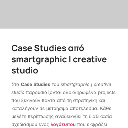
Case Studies από
smartgraphic | creative
studio
Στα
Case Studies
του
smartgraphic | creative
studio
παρουσιάζονται ολοκληρωμένα projects
που ξεκινούν πάντα από τη στρατηγική και
καταλήγουν σε μετρήσιμο αποτέλεσμα. Κάθε
μελέτη περίπτωσης αναδεικνύει τη διαδικασία
λογότυπου
σχεδιασμού ενός
που εκφράζει