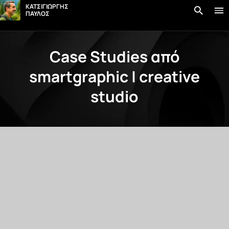
στο
ΚΑΤΣΙΓΙΩΡΓΗΣ
περιεχόμενο
ΠΑΥΛΟΣ
Case Studies από
smartgraphic | creative
studio