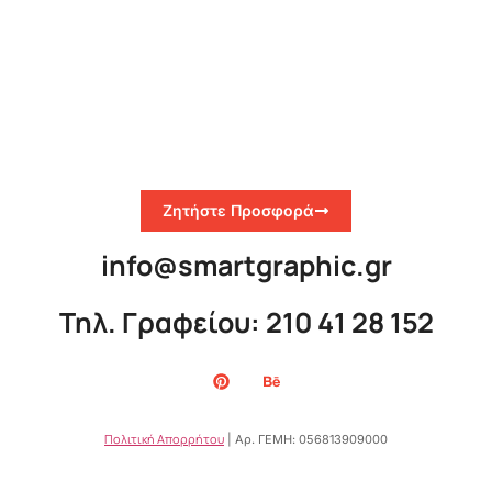
Ζητήστε Προσφορά
info@smartgraphic.gr
Τηλ. Γραφείου: 210 41 28 152
Πολιτική Απορρήτου
| Αρ. ΓΕΜΗ: 056813909000