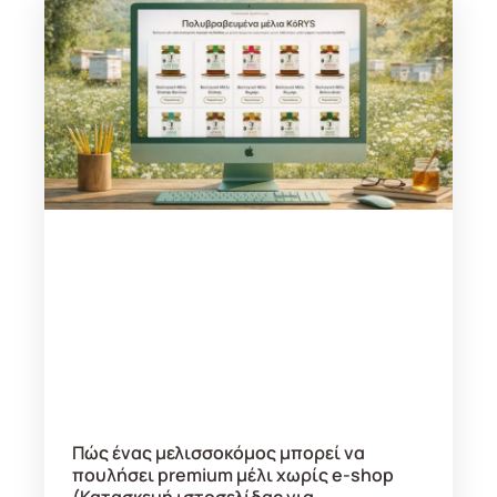
Πώς ένας μελισσοκόμος μπορεί να
πουλήσει premium μέλι χωρίς e-shop
(Κατασκευή ιστοσελίδας για