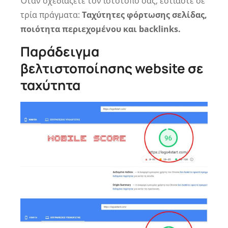
Όταν σχεδιάζετε τον ιστότοπό σας, εστιάστε σε
τρία πράγματα:
Ταχύτητες φόρτωσης σελίδας,
ποιότητα περιεχομένου και backlinks.
Παράδειγμα
βελτιστοποίησης website σε
ταχύτητα