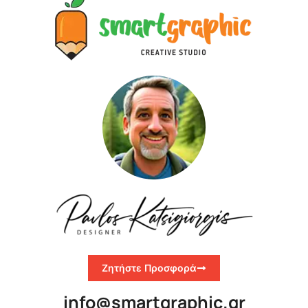
Ζητήστε Προσφορά
info@smartgraphic.gr