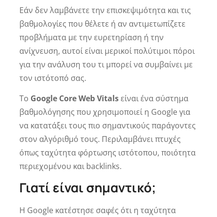
Εάν δεν λαμβάνετε την επισκεψιμότητα και τις
βαθμολογίες που θέλετε ή αν αντιμετωπίζετε
προβλήματα με την ευρετηρίαση ή την
ανίχνευση, αυτοί είναι μερικοί πολύτιμοι πόροι
για την ανάλυση του τι μπορεί να συμβαίνει με
τον ιστότοπό σας.
Το
Google Core Web Vitals
είναι ένα σύστημα
βαθμολόγησης που χρησιμοποιεί η Google για
να κατατάξει τους πιο σημαντικούς παράγοντες
στον αλγόριθμό τους. Περιλαμβάνει πτυχές
όπως ταχύτητα φόρτωσης ιστότοπου, ποιότητα
περιεχομένου και backlinks.
Γιατί είναι σημαντικό;
Η Google κατέστησε σαφές ότι η ταχύτητα