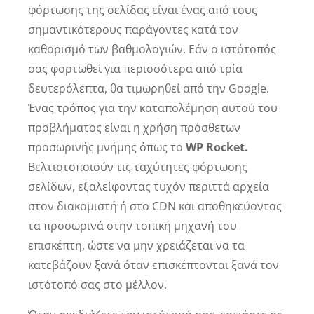
φόρτωσης της σελίδας είναι ένας από τους
σημαντικότερους παράγοντες κατά τον
καθορισμό των βαθμολογιών. Εάν ο ιστότοπός
σας φορτωθεί για περισσότερα από τρία
δευτερόλεπτα, θα τιμωρηθεί από την Google.
Ένας τρόπος για την καταπολέμηση αυτού του
προβλήματος είναι η χρήση πρόσθετων
προσωρινής μνήμης όπως το
WP Rocket.
Βελτιστοποιούν τις ταχύτητες φόρτωσης
σελίδων, εξαλείφοντας τυχόν περιττά αρχεία
στον διακομιστή ή στο CDN και αποθηκεύοντας
τα προσωρινά στην τοπική μηχανή του
επισκέπτη, ώστε να μην χρειάζεται να τα
κατεβάζουν ξανά όταν επισκέπτονται ξανά τον
ιστότοπό σας στο μέλλον.