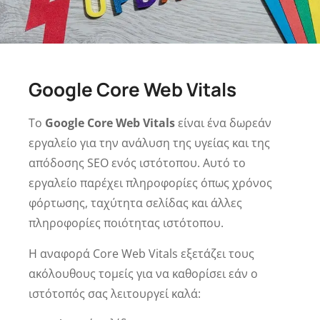
Google Core Web Vitals
Το
Google Core Web Vitals
είναι ένα δωρεάν
εργαλείο για την ανάλυση της υγείας και της
απόδοσης SEO ενός ιστότοπου. Αυτό το
εργαλείο παρέχει πληροφορίες όπως χρόνος
φόρτωσης, ταχύτητα σελίδας και άλλες
πληροφορίες ποιότητας ιστότοπου.
Η αναφορά Core Web Vitals εξετάζει τους
ακόλουθους τομείς για να καθορίσει εάν ο
ιστότοπός σας λειτουργεί καλά: