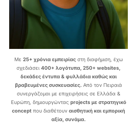
Με
25+ χρόνια εμπειρίας
στη διαφήμιση, έχω
σχεδιάσει
400+ λογότυπα, 250+ websites,
δεκάδες έντυπα & φυλλάδια καθώς και
βραβευμένες συσκευασίες.
Από τον Πειραιά
συνεργάζομαι με επιχειρήσεις σε Ελλάδα &
Ευρώπη, δημιουργώντας
projects με στρατηγικό
concept
που διαθέτουν
αισθητική και εμπορική
αξία, συνάμα.