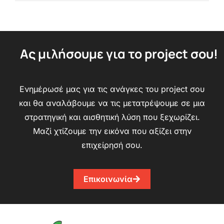
Ας μιλήσουμε για το project σου!
Ενημέρωσέ μας για τις ανάγκες του project σου
και θα αναλάβουμε να τις μετατρέψουμε σε μια
στρατηγική και αισθητική λύση που ξεχωρίζει.
Μαζί χτίζουμε την εικόνα που αξίζει στην
επιχείρησή σου.
Επικοινωνία