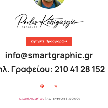
Ζητήστε Προσφορά
info@smartgraphic.gr
ηλ. Γραφείου: 210 41 28 152
Πολιτική Απορρήτου
| Αρ. ΓΕΜΗ: 056813909000