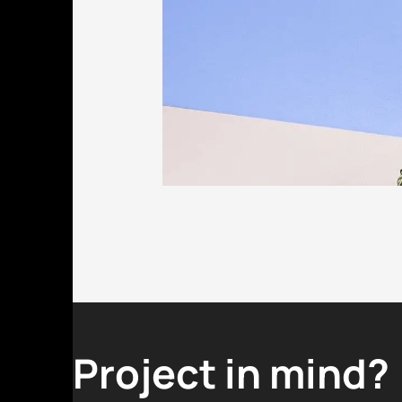
Project in mind?