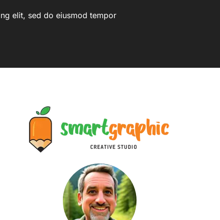
ing elit, sed do eiusmod tempor