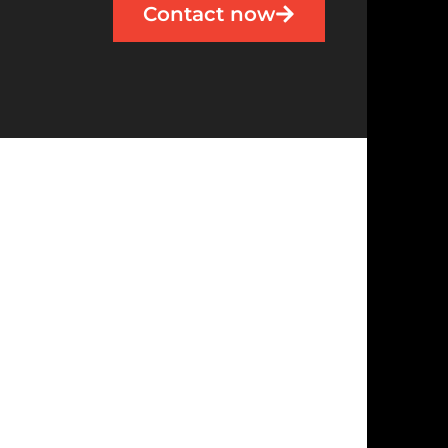
Contact now