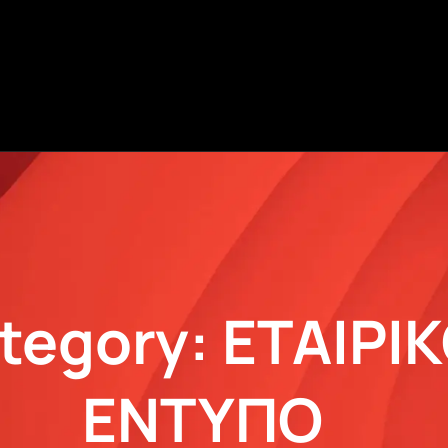
tegory: ΕΤΑΙΡΙ
ΕΝΤΥΠΟ