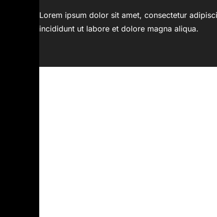
Lorem ipsum dolor sit amet, consectetur adipisc
incididunt ut labore et dolore magna aliqua.