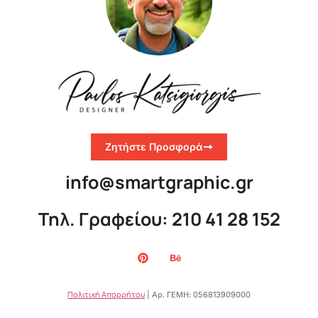
Ζητήστε Προσφορά
info@smartgraphic.gr
Τηλ. Γραφείου: 210 41 28 152
Πολιτική Απορρήτου
| Αρ. ΓΕΜΗ: 056813909000