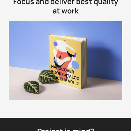
Focus and deliver best quality
at work