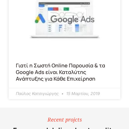
Γιατί η Σωστή Online Παρουσία & τα
Google Ads είναι Καταλύτης
Ανάπτυξης για Κάθε Επιχείρηση
Παύλος Κατσιγιώργης
15 Μαρτίου, 2019
Recent projcts