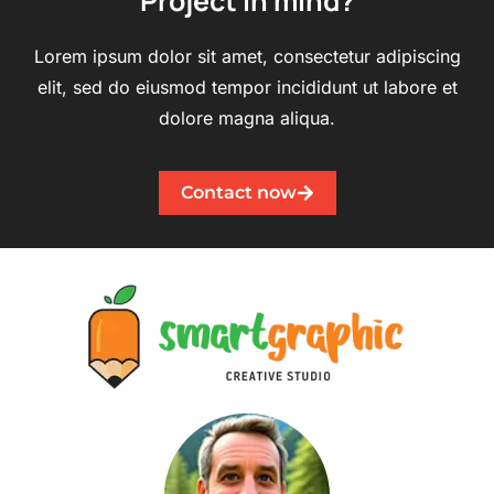
Project in mind?
Lorem ipsum dolor sit amet, consectetur adipiscing
elit, sed do eiusmod tempor incididunt ut labore et
dolore magna aliqua.
Contact now